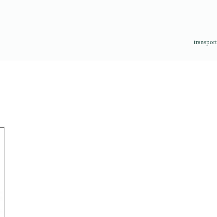
transport