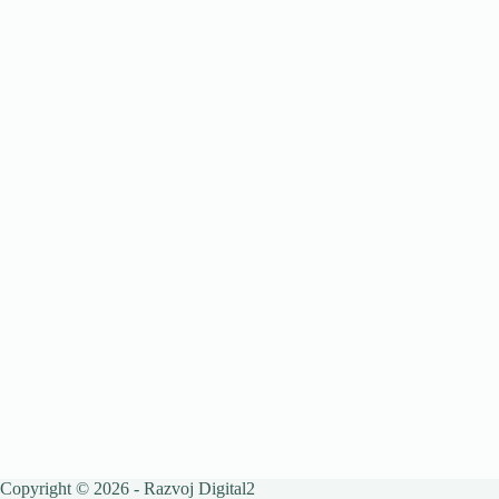
Copyright © 2026 - Razvoj
Digital2