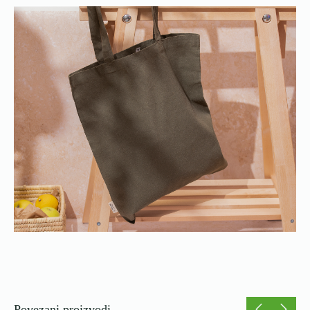
Povezani proizvodi