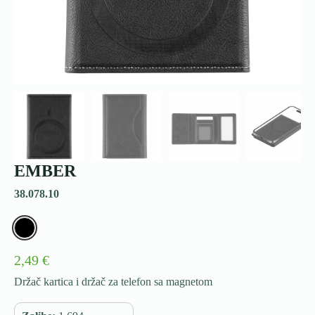
EMBER
38.078.10
2,49 €
Držač kartica i držač za telefon sa magnetom