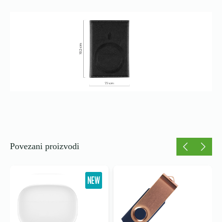
Povezani proizvodi