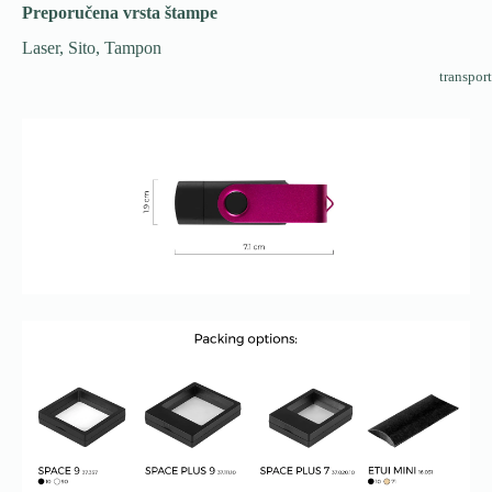
Preporučena vrsta štampe
Laser, Sito, Tampon
transport