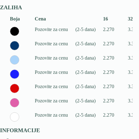
ZALIHA
Boja
Cena
16
32
Pozovite za cenu
(2-5 dana)
2.270
3.373
Pozovite za cenu
(2-5 dana)
2.270
3.373
Pozovite za cenu
(2-5 dana)
2.270
3.373
Pozovite za cenu
(2-5 dana)
2.270
3.373
Pozovite za cenu
(2-5 dana)
2.270
3.373
Pozovite za cenu
(2-5 dana)
2.270
3.373
Pozovite za cenu
(2-5 dana)
2.270
3.373
INFORMACIJE