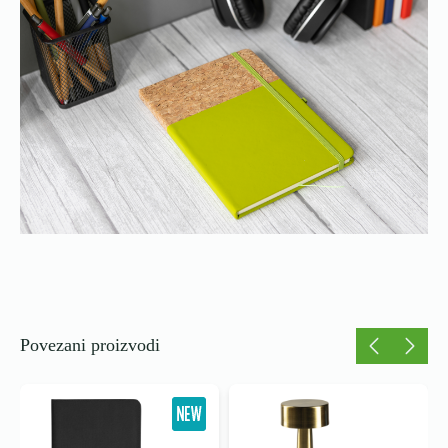
Povezani proizvodi