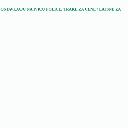
POSTAVLJAJU NA IVICU POLICE
,
TRAKE ZA CENE / LAJSNE ZA