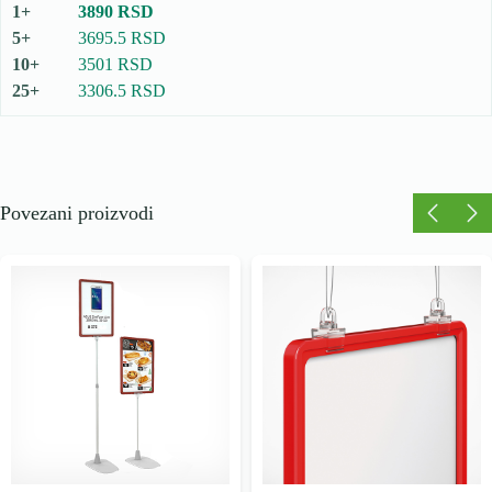
3890 RSD
3695.5 RSD
3501 RSD
3306.5 RSD
Povezani proizvodi