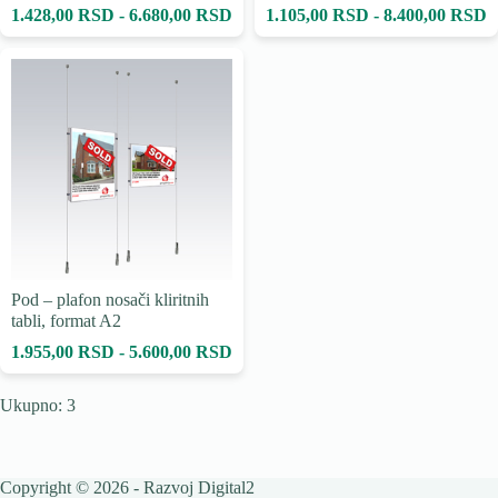
1.428,00 RSD - 6.680,00 RSD
1.105,00 RSD - 8.400,00 RSD
Pod – plafon nosači kliritnih
tabli, format A2
1.955,00 RSD - 5.600,00 RSD
Ukupno: 3
Copyright © 2026 - Razvoj
Digital2