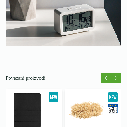
Povezani proizvodi