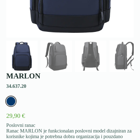
MARLON
34.637.20
29,90 €
Poslovni ranac
Ranac MARLON je funkcionalan poslovni model dizajniran za
korisnike kojima je potrebna dobra organizacija i pouzdano