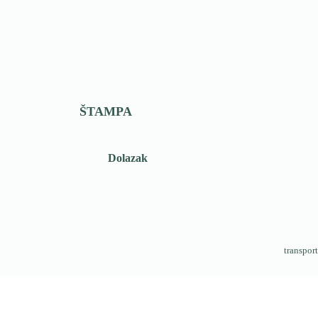
ŠTAMPA
Dolazak
transport