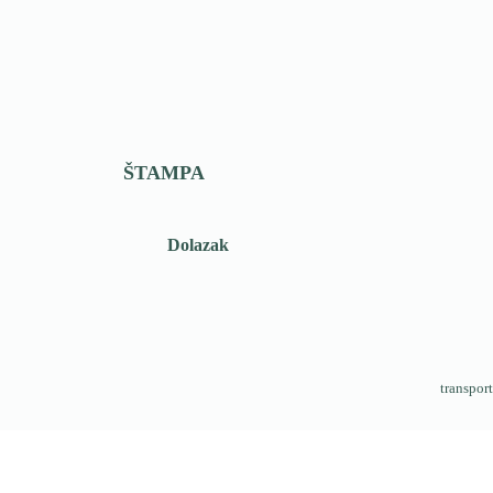
ŠTAMPA
Dolazak
transport