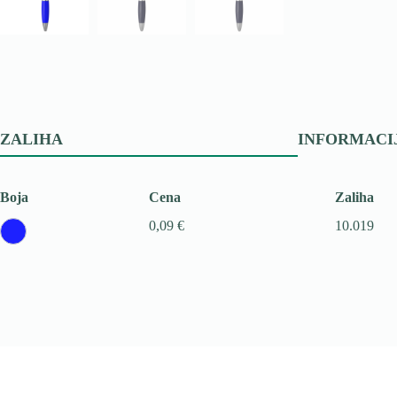
ZALIHA
INFORMACI
Boja
Cena
Zaliha
0,09 €
10.019